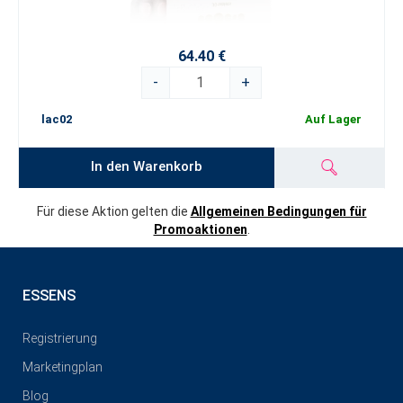
64.40 €
-
+
lac02
Auf Lager
In den Warenkorb
Für diese Aktion gelten die
Allgemeinen Bedingungen für
Promoaktionen
.
ESSENS
Registrierung
Marketingplan
Blog