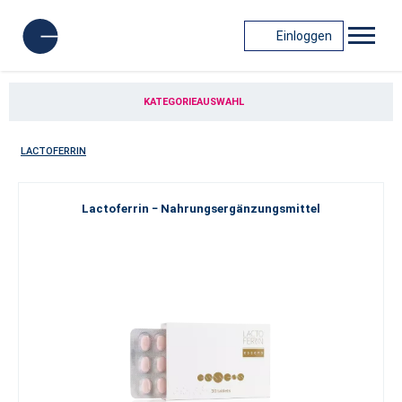
Einloggen
KATEGORIEAUSWAHL
LACTOFERRIN
Lactoferrin − Nahrungsergänzungsmittel