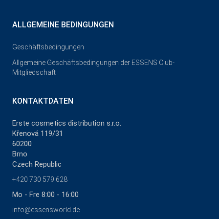
ALLGEMEINE BEDINGUNGEN
Geschäftsbedingungen
Allgemeine Geschäftsbedingungen der ESSENS Club-
Mitgliedschaft
KONTAKTDATEN
Erste cosmetics distribution s.r.o.
Křenová 119/31
60200
Brno
Czech Republic
+420 730 579 628
Mo - Fre 8:00 - 16:00
info@essensworld.de