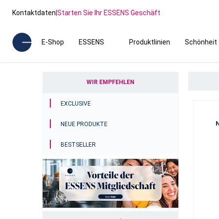
Kontaktdaten
|
Starten Sie Ihr ESSENS Geschäft
E-Shop
ESSENS
Produktlinien
Schönheit
WIR EMPFEHLEN
EXCLUSIVE
NEUE PRODUKTE
BESTSELLER