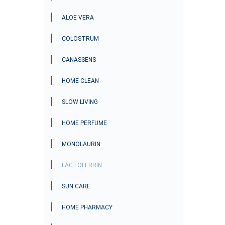
ALOE VERA
COLOSTRUM
CANASSENS
HOME CLEAN
SLOW LIVING
HOME PERFUME
MONOLAURIN
LACTOFERRIN
SUN CARE
HOME PHARMACY