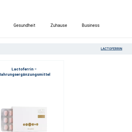
Gesundheit
Zuhause
Business
LACTOFERRIN
Lactoferrin −
Nahrungsergänzungsmittel