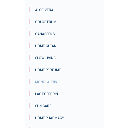
ALOE VERA
COLOSTRUM
CANASSENS
HOME CLEAN
SLOW LIVING
HOME PERFUME
MONOLAURIN
LACTOFERRIN
SUN CARE
HOME PHARMACY