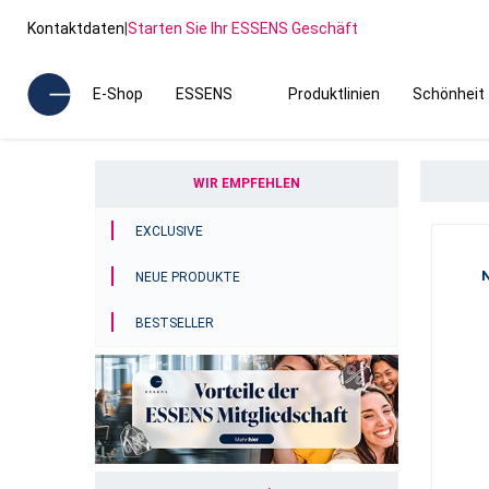
Kontaktdaten
|
Starten Sie Ihr ESSENS Geschäft
E-Shop
ESSENS
Produktlinien
Schönheit
WIR EMPFEHLEN
EXCLUSIVE
NEUE PRODUKTE
BESTSELLER