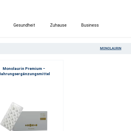
Gesundheit
Zuhause
Business
MONOLAURIN
Monolaurin Premium −
Nahrungsergänzungsmittel