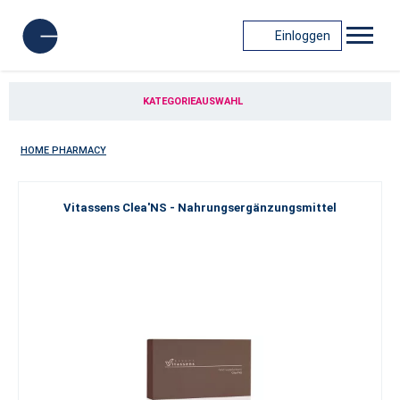
Einloggen
KATEGORIEAUSWAHL
HOME PHARMACY
Vitassens Clea'NS - Nahrungsergänzungsmittel