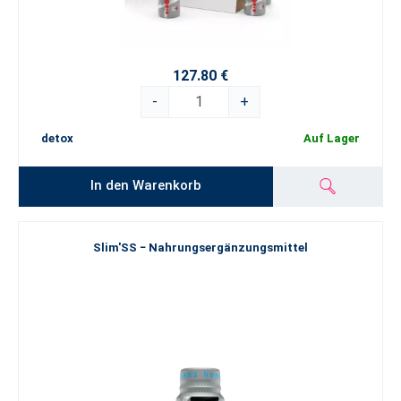
127.80 €
-
+
detox
Auf Lager
In den Warenkorb
Slim'SS − Nahrungsergänzungsmittel