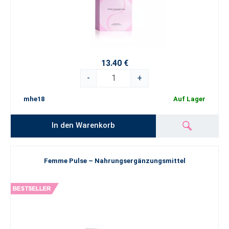
13.40 €
-
+
mhe18
Auf Lager
In den Warenkorb
Femme Pulse – Nahrungsergänzungsmittel