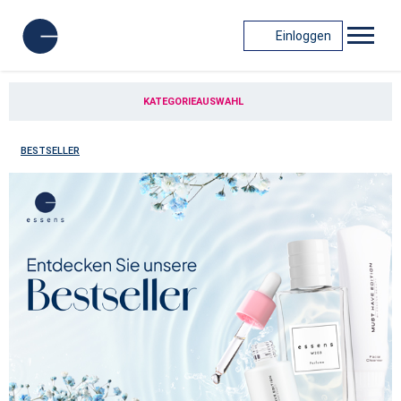
Einloggen
KATEGORIEAUSWAHL
BESTSELLER