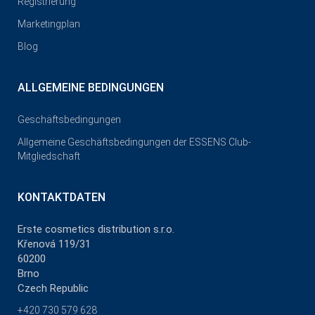
Registrierung
Marketingplan
Blog
ALLGEMEINE BEDINGUNGEN
Geschäftsbedingungen
Allgemeine Geschäftsbedingungen der ESSENS Club-
Mitgliedschaft
KONTAKTDATEN
Erste cosmetics distribution s.r.o.
Křenová 119/31
60200
Brno
Czech Republic
+420 730 579 628