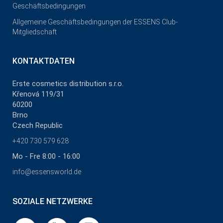
Geschäftsbedingungen
Allgemeine Geschäftsbedingungen der ESSENS Club-
Mitgliedschaft
KONTAKTDATEN
Erste cosmetics distribution s.r.o.
Křenová 119/31
60200
Brno
Czech Republic
+420 730 579 628
Mo - Fre 8:00 - 16:00
info@essensworld.de
SOZIALE NETZWERKE