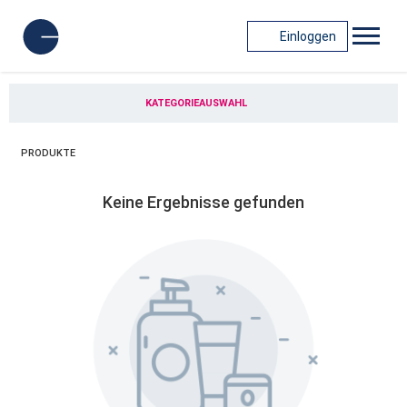
Einloggen
KATEGORIEAUSWAHL
PRODUKTE
Keine Ergebnisse gefunden