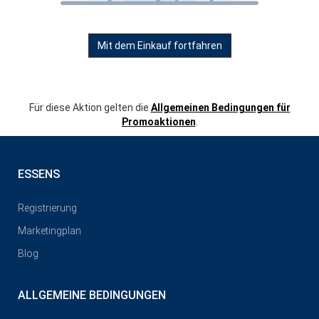
Mit dem Einkauf fortfahren
Für diese Aktion gelten die
Allgemeinen Bedingungen für
Promoaktionen
.
ESSENS
Registrierung
Marketingplan
Blog
ALLGEMEINE BEDINGUNGEN