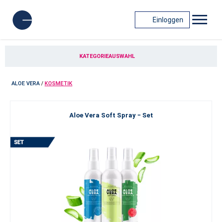
Einloggen
KATEGORIEAUSWAHL
ALOE VERA
/
KOSMETIK
Aloe Vera Soft Spray − Set