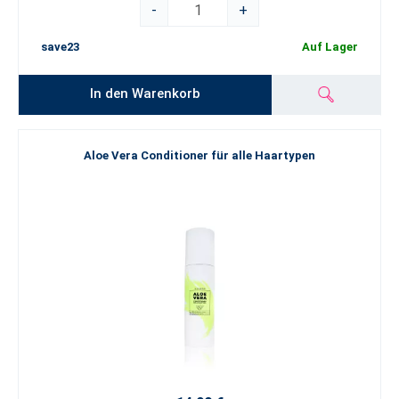
-
+
save23
Auf Lager
In den Warenkorb
Aloe Vera Conditioner für alle Haartypen