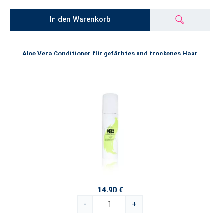
In den Warenkorb
Aloe Vera Conditioner für gefärbtes und trockenes Haar
14.90 €
-
+