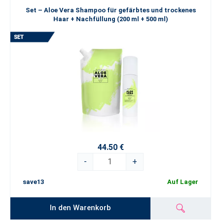
Set – Aloe Vera Shampoo für gefärbtes und trockenes
Haar + Nachfüllung (200 ml + 500 ml)
44.50 €
-
+
save13
Auf Lager
In den Warenkorb