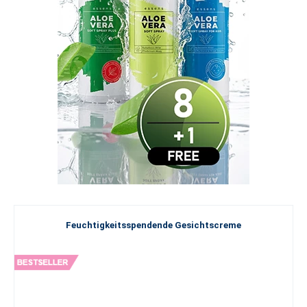
Feuchtigkeitsspendende Gesichtscreme