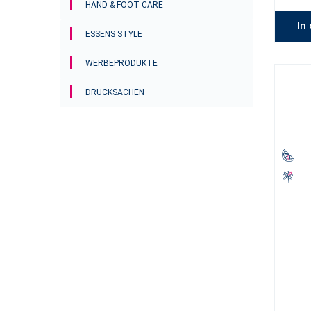
HAND & FOOT CARE
In
ESSENS STYLE
WERBEPRODUKTE
DRUCKSACHEN