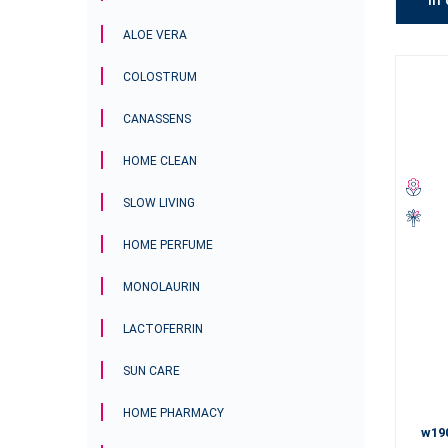
ALOE VERA
COLOSTRUM
CANASSENS
HOME CLEAN
SLOW LIVING
HOME PERFUME
MONOLAURIN
LACTOFERRIN
SUN CARE
HOME PHARMACY
w19