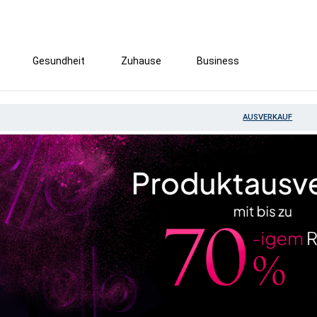
Gesundheit
Zuhause
Business
AUSVERKAUF