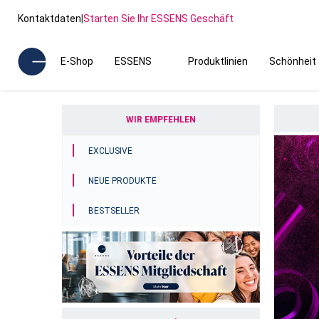
Kontaktdaten
|
Starten Sie Ihr ESSENS Geschäft
E-Shop
ESSENS
Produktlinien
Schönheit
WIR EMPFEHLEN
EXCLUSIVE
NEUE PRODUKTE
BESTSELLER