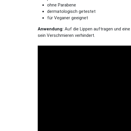
ohne Parabene
dermatologisch getestet
für Veganer geeignet
Anwendung:
Auf die Lippen auftragen und eine
sein Verschmieren verhindert.