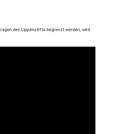
ragen des Lippenstifts begrenzt werden, wird