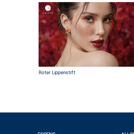
Roter Lippenstift