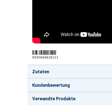
8595604018121
Zutaten
Kundenbewertung
Verwandte Produkte