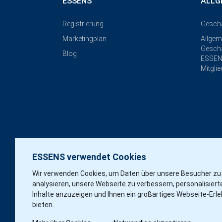
ESSENS
ALLG
Registrierung
Gesch
Marketingplan
Allgem
Geschä
Blog
ESSEN
Mitgli
ESSENS verwendet Cookies
Wir verwenden Cookies, um Daten über unsere Besucher zu
analysieren, unsere Webseite zu verbessern, personalisiert
Inhalte anzuzeigen und Ihnen ein großartiges Webseite-Erle
bieten.