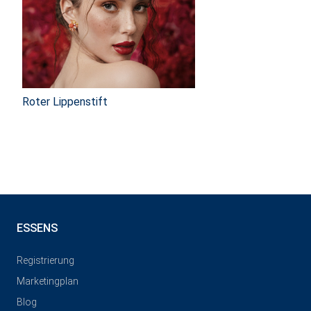
Roter Lippenstift
ESSENS
Registrierung
Marketingplan
Blog