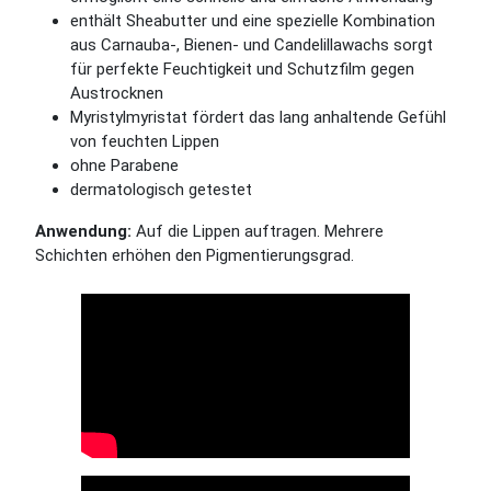
enthält Sheabutter und eine spezielle Kombination
aus Carnauba-, Bienen- und Candelillawachs sorgt
für perfekte Feuchtigkeit und Schutzfilm gegen
Austrocknen
Myristylmyristat fördert das lang anhaltende Gefühl
von feuchten Lippen
ohne Parabene
dermatologisch getestet
Anwendung:
Auf die Lippen auftragen. Mehrere
Schichten erhöhen den Pigmentierungsgrad.