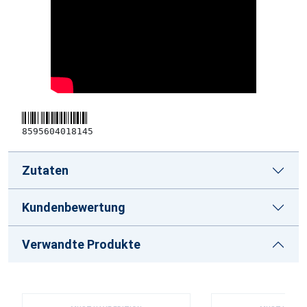
8595604018145
Zutaten
Kundenbewertung
Verwandte Produkte