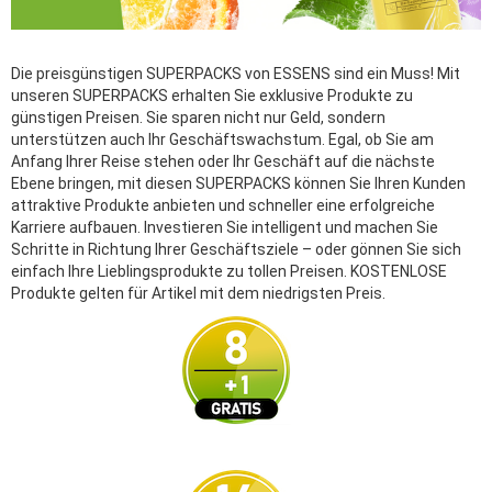
Die preisgünstigen SUPERPACKS von ESSENS sind ein Muss! Mit
unseren SUPERPACKS erhalten Sie exklusive Produkte zu
günstigen Preisen. Sie sparen nicht nur Geld, sondern
unterstützen auch Ihr Geschäftswachstum. Egal, ob Sie am
Anfang Ihrer Reise stehen oder Ihr Geschäft auf die nächste
Ebene bringen, mit diesen SUPERPACKS können Sie Ihren Kunden
attraktive Produkte anbieten und schneller eine erfolgreiche
Karriere aufbauen. Investieren Sie intelligent und machen Sie
Schritte in Richtung Ihrer Geschäftsziele – oder gönnen Sie sich
einfach Ihre Lieblingsprodukte zu tollen Preisen. KOSTENLOSE
Produkte gelten für Artikel mit dem niedrigsten Preis.