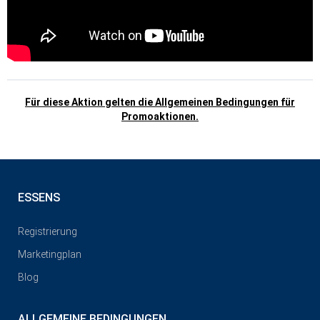
Für diese Aktion gelten die Allgemeinen Bedingungen für
Promoaktionen.
ESSENS
Registrierung
Marketingplan
Blog
ALLGEMEINE BEDINGUNGEN