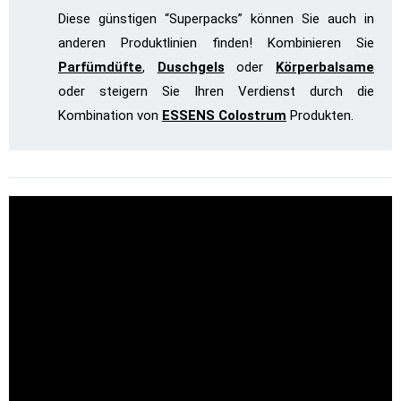
Diese günstigen “Superpacks” können Sie auch in
anderen Produktlinien finden! Kombinieren Sie
Parfümdüfte
,
Duschgels
oder
Körperbalsame
oder steigern Sie Ihren Verdienst durch die
Kombination von
ESSENS Colostrum
Produkten.