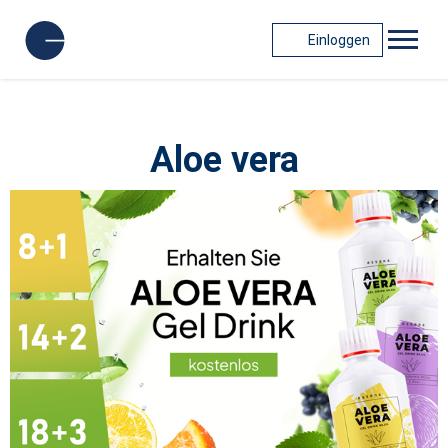
Einloggen
Aloe vera