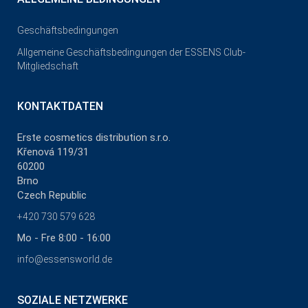
Geschäftsbedingungen
Allgemeine Geschäftsbedingungen der ESSENS Club-
Mitgliedschaft
KONTAKTDATEN
Erste cosmetics distribution s.r.o.
Křenová 119/31
60200
Brno
Czech Republic
+420 730 579 628
Mo - Fre 8:00 - 16:00
info@essensworld.de
SOZIALE NETZWERKE