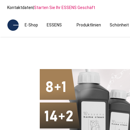
Kontaktdaten
|
Starten Sie Ihr ESSENS Geschäft
E-Shop
ESSENS
Produktlinien
Schönheit