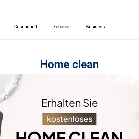
Gesundheit
Zuhause
Business
Home clean