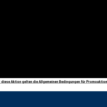
r diese Aktion gelten die Allgemeinen Bedingungen für Promoaktion