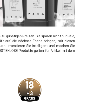
u günstigen Preisen. Sie sparen nicht nur Geld,
ft auf die nächste Ebene bringen, mit diesen
en. Investieren Sie intelligent und machen Sie
 KOSTENLOSE Produkte gelten für Artikel mit dem