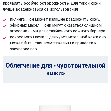
проявлять
особую осторожность
. Для такой кожи
лучше воздержаться от использования:
пилинга — он может излишне раздражать кожу.
эфирных масел — они могут оказаться слишком
агрессивными для ослабленного кожного барьера.
кокосового масла — для чувствительной кожи оно
может быть слишком тяжелым и привести к
закупорке пор.
Облегчение для «чувствительной
кожи»