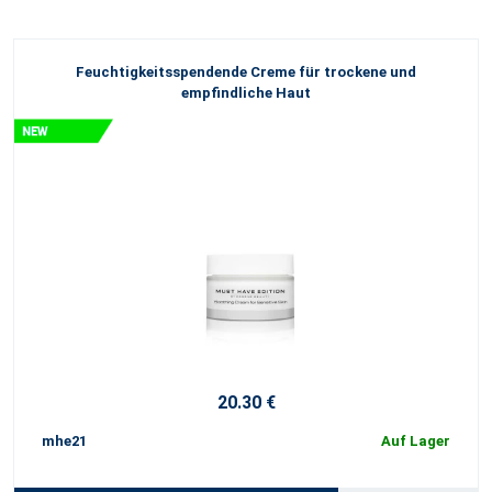
Feuchtigkeitsspendende Creme für trockene und
empfindliche Haut
20.30 €
mhe21
Auf Lager