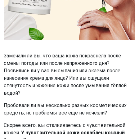
Замечали ли вы, что ваша кожа покраснела после
смены погоды или после напряженного дня?
Появились ли у вас высыпания или экзема после
нанесения крема для лица? Или вы ощущали
стянутость и жжение кожи после умывания тёплой
водой?
Пробовали ли вы несколько разных косметических
средств, но проблемы всё ещё не исчезли?
Скорее всего, вы сталкиваетесь с чувствительной
кожей.
У чувствительной кожи ослаблен кожный