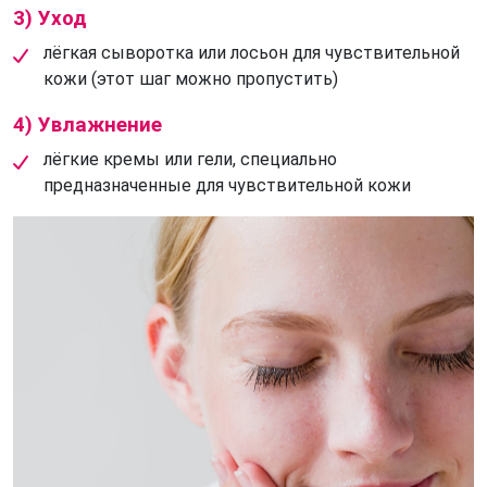
3) Уход
лёгкая сыворотка или лосьон для чувствительной
кожи (этот шаг можно пропустить)
4) Увлажнение
лёгкие кремы или гели, специально
предназначенные для чувствительной кожи