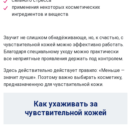
сильного стресса
применения некоторых косметических
ингредиентов и веществ
Звучит не слишком обнадёживающе, но, к счастью, с
чувствительной кожей можно эффективно работать.
Благодаря специальному уходу можно практически
все неприятные проявления держать под контролем.
Здесь действительно действует правило: «Меньше —
значит лучше». Поэтому важно выбирать косметику,
предназначенную для чувствительной кожи.
Как ухаживать за
чувствительной кожей