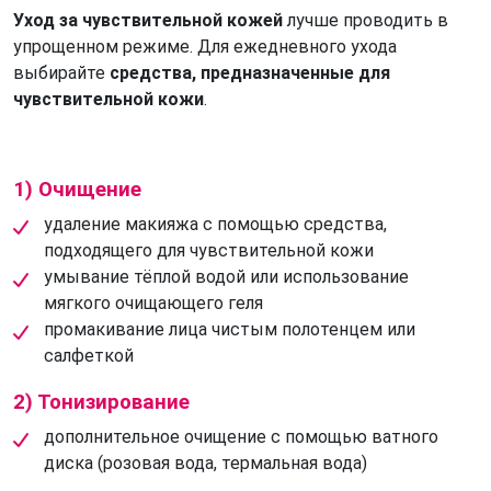
Уход за чувствительной кожей
лучше проводить в
упрощенном режиме. Для ежедневного ухода
выбирайте
средства, предназначенные для
чувствительной кожи
.
1) Очищение
удаление макияжа с помощью средства,
подходящего для чувствительной кожи
умывание тёплой водой или использование
мягкого очищающего геля
промакивание лица чистым полотенцем или
салфеткой
2) Тонизирование
дополнительное очищение с помощью ватного
диска (розовая вода, термальная вода)