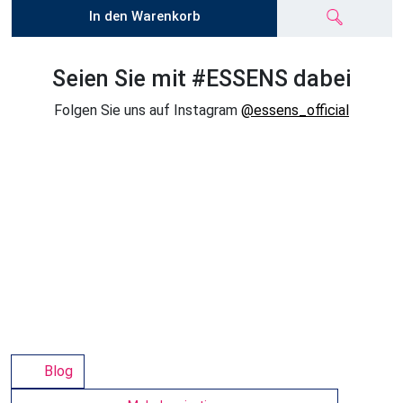
In den Warenkorb
Seien Sie mit #ESSENS dabei
Folgen Sie uns auf Instagram
@essens_official
Blog