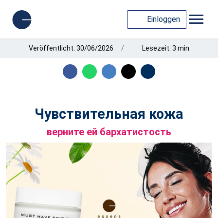
Einloggen
Veröffentlicht: 30/06/2026
Lesezeit: 3 min
Чувствительная кожа
верните ей бархатистость