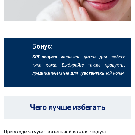
Бонус:
SPF-защита
является щитом для любого
типа кожи. Выбирайте также продукты,
предназначенные для чувствительной кожи.
Чего лучше избегать
При уходе за чувствительной кожей следует