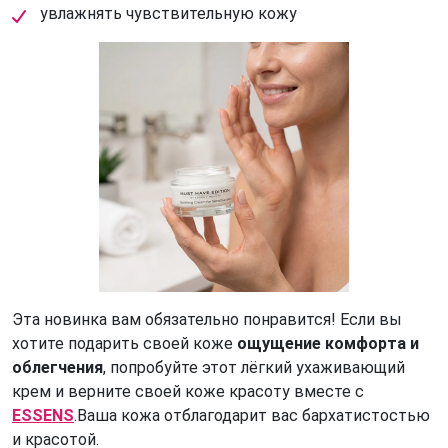
увлажнять чувствительную кожу
Эта новинка вам обязательно понравится! Если вы
хотите подарить своей коже
ощущение комфорта и
облегчения
, попробуйте этот лёгкий ухаживающий
крем и верните своей коже красоту вместе с
ESSENS
.Ваша кожа отблагодарит вас бархатистостью
и красотой.