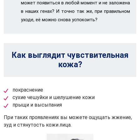
может появиться в любой момент и не заложена
в наших генах? И точно так же, при правильном
уходе, её можно снова успокоить?
Как выглядит чувствительная
кожа?
покраснение
сухие чешуйки и шелушение кожи
прыщи и высыпания
При таких проявлениях вы можете ощущать жжение,
зуд и стянутость кожи лица.