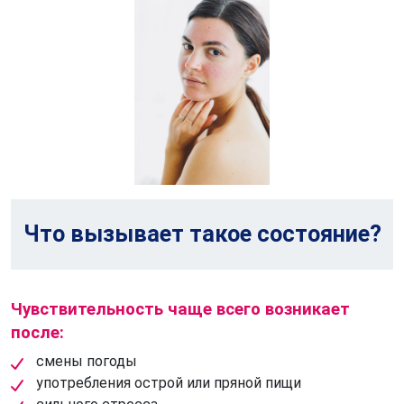
Что вызывает такое состояние?
Чувствительность чаще всего возникает
после:
смены погоды
употребления острой или пряной пищи