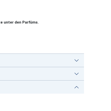
e unter den Parfüms.