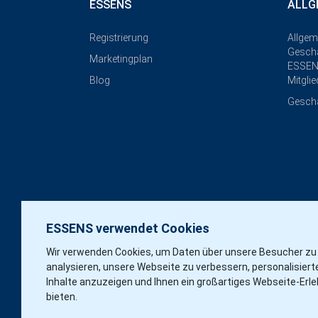
ESSENS
ALLG
Registrierung
Allgem
Geschä
Marketingplan
ESSEN
Blog
Mitgli
Gesch
ESSENS verwendet Cookies
Wir verwenden Cookies, um Daten über unsere Besucher zu
analysieren, unsere Webseite zu verbessern, personalisiert
Inhalte anzuzeigen und Ihnen ein großartiges Webseite-Erle
bieten.