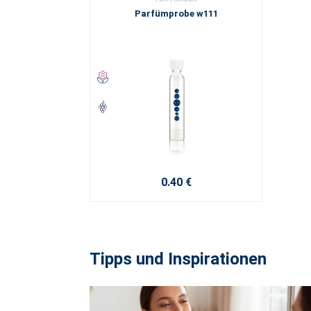
Parfümprobe w111
0.40 €
Tipps und Inspirationen