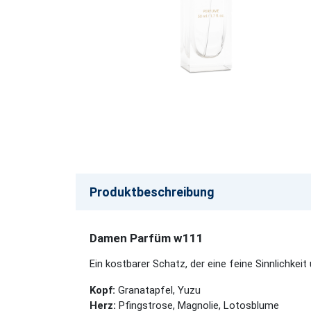
Produktbeschreibung
Damen Parfüm w111
Ein kostbarer Schatz, der eine feine Sinnlichkeit u
Kopf:
Granatapfel, Yuzu
Herz:
Pfingstrose, Magnolie, Lotosblume