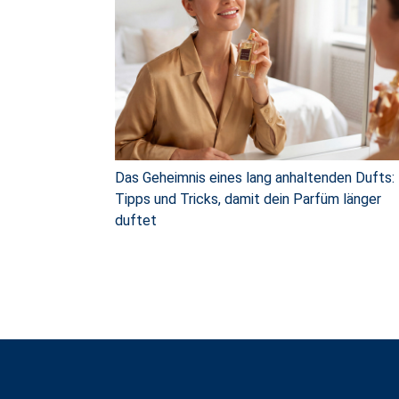
Das Geheimnis eines lang anhaltenden Dufts:
Tipps und Tricks, damit dein Parfüm länger
duftet