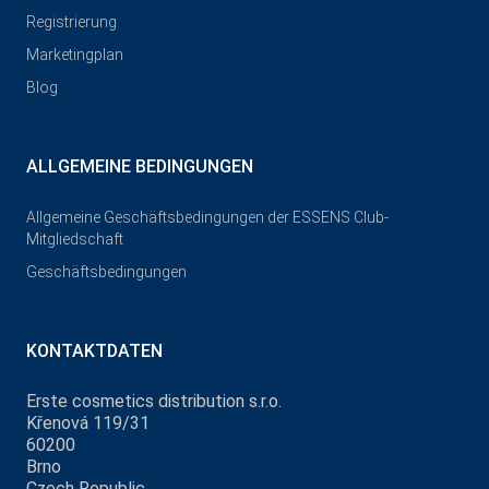
Registrierung
Marketingplan
Blog
ALLGEMEINE BEDINGUNGEN
Allgemeine Geschäftsbedingungen der ESSENS Club-
Mitgliedschaft
Geschäftsbedingungen
KONTAKTDATEN
Erste cosmetics distribution s.r.o.
Křenová 119/31
60200
Brno
Czech Republic