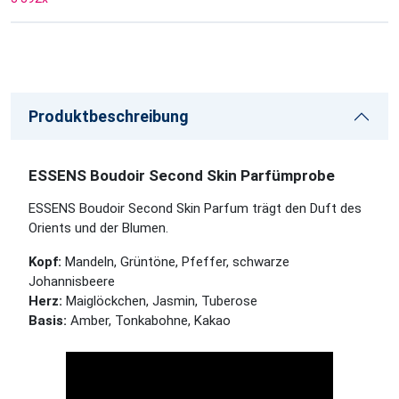
Produktbeschreibung
ESSENS Boudoir Second Skin Parfümprobe
ESSENS Boudoir Second Skin Parfum trägt den Duft des
Orients und der Blumen.
Kopf:
Mandeln, Grüntöne, Pfeffer, schwarze
Johannisbeere
Herz:
Maiglöckchen, Jasmin, Tuberose
Basis:
Amber, Tonkabohne, Kakao