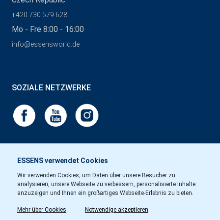
+420 730 579 628
Mo - Fre 8:00 - 16:00
info@essensworld.de
SOZIALE NETZWERKE
ESSENS verwendet Cookies
Wir verwenden Cookies, um Daten über unsere Besucher zu
analysieren, unsere Webseite zu verbessern, personalisierte Inhalte
anzuzeigen und Ihnen ein großartiges Webseite-Erlebnis zu bieten.
Mehr über Cookies
Notwendige akzeptieren