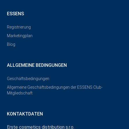
ESSENS
Registrierung
Marketingplan
Blog
ALLGEMEINE BEDINGUNGEN
Geschäftsbedingungen
Allgemeine Geschäftsbedingungen der ESSENS Club-
Mitgliedschaft
KONTAKTDATEN
Erste cosmetics distribution s.r.o.