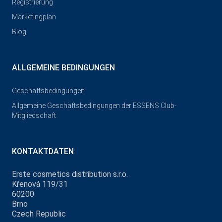
Registrierung
Marketingplan
Blog
ALLGEMEINE BEDINGUNGEN
Geschäftsbedingungen
Allgemeine Geschäftsbedingungen der ESSENS Club-
Mitgliedschaft
KONTAKTDATEN
Erste cosmetics distribution s.r.o.
Křenová 119/31
60200
Brno
Czech Republic