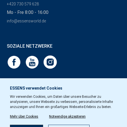
+420 730 579 628
Mo - Fre 8:00 - 16:00
info@essensworld.de
SOZIALE NETZWERKE
ESSENS verwendet Cookies
Wir verwenden Cookies, um Daten über unsere Besucher zu
analysieren, unsere Webseite zu verbessern, personalisierte Inhalte
anzuzeigen und Ihnen ein großartiges Webseite-Erlebnis zu bieten.
Mehr über Cookies
Notwendige akzeptieren