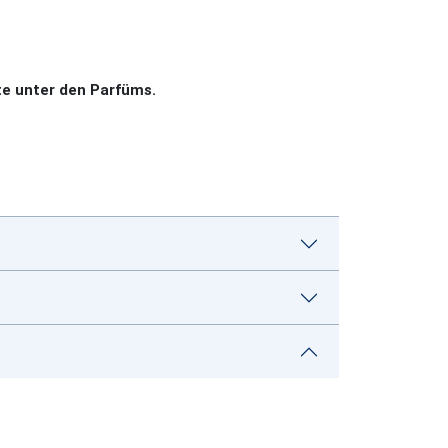
e unter den Parfüms.