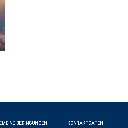
EMEINE BEDINGUNGEN
KONTAKTDATEN