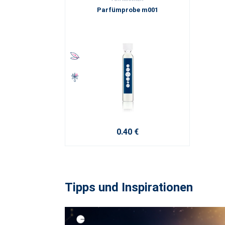
Parfümprobe m001
0.40 €
Tipps und Inspirationen