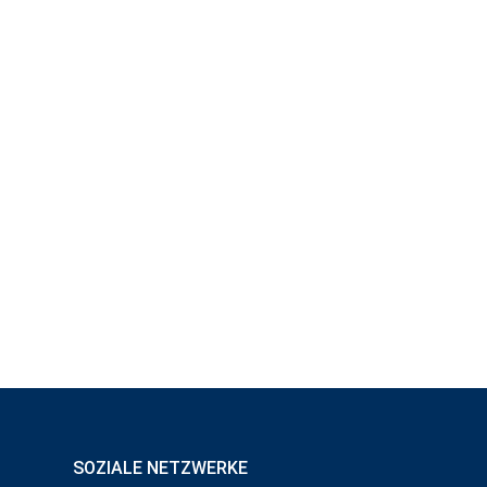
SOZIALE NETZWERKE