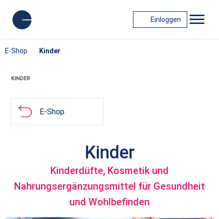
Einloggen
E-Shop
Kinder
KINDER
E-Shop
Kinder
Kinderdüfte, Kosmetik und
Nahrungsergänzungsmittel für Gesundheit
und Wohlbefinden