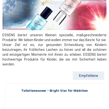
ESSENS bietet unseren Kleinen spezielle, maßgeschneiderte
Produkte. Wir lieben Kinder und wollen immer nur das Beste für sie.
Unser Ziel ist es, zur gesunden Entwicklung von Kindern
beizutragen, ihr fröhliches Lachen zu hören und all die schönen
und einzigartigen Momente mit ihnen zu erleben. ESSENS bietet
hochwertige Produkte für Kinder, die sie mit Sicherheit lieben
werden.
Empfohlene
Toilettenwasser − Bright Star für Mädchen