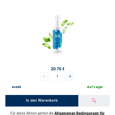
20.70 €
-
+
ave66
Auf Lager
In den Warenkorb
Für diese Aktion gelten die
Allgemeinen Bedingungen für