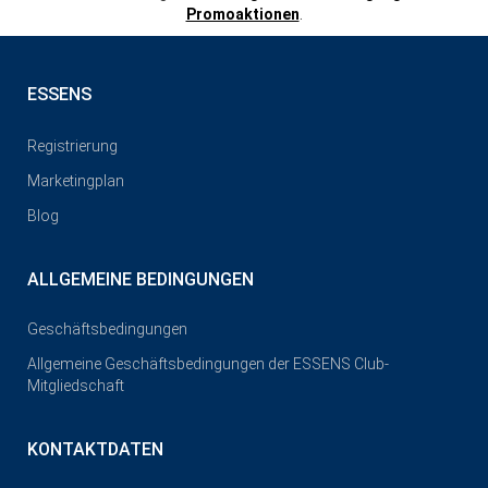
Promoaktionen
.
ESSENS
Registrierung
Marketingplan
Blog
ALLGEMEINE BEDINGUNGEN
Geschäftsbedingungen
Allgemeine Geschäftsbedingungen der ESSENS Club-
Mitgliedschaft
KONTAKTDATEN