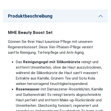
Produktbeschreibung
MHE Beauty Boost Set
Gönnen Sie Ihrer Haut luxuriöse Pflege mit unserem
Regenerationsset. Diese Vier-Phasen-Pflege vereint
sanfte Reinigung, Tiefenpflege und Anti-Aging.
Das
Reinigungsgel mit Silikonbürste
reinigt und
entfernt Unreinheiten, ohne die Haut auszutrocknen,
während die Silikonbürste die Haut sanft massiert.
Extrakte aus Kamille, Grünem Tee und Gotu Kola
wirken hervorragend feuchtigkeitsspendend.
Rosenwasser
mit Damaszener-Rosenblüten, Kamille
und Gurkenextrakt. Es reinigt bereits abgeschminkte
Haut perfekt und entfernt Make-up-Rückstände und
Unreinheiten. Gleichzeitig tonisiert, regeneriert und