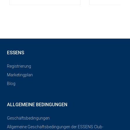
ESSENS
Registrierung
Marketingplan
Blog
ALLGEMEINE BEDINGUNGEN
Geschäftsbedingungen
Allgemeine Geschäftsbedingungen der ESSENS Club-