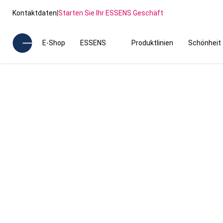
Kontaktdaten
|
Starten Sie Ihr ESSENS Geschäft
E-Shop
ESSENS
Produktlinien
Schönheit