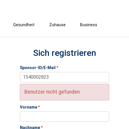
Gesundheit
Zuhause
Business
Sich registrieren
Sponsor-ID/E-Mail
*
Benutzer nicht gefunden
Vorname
*
Nachname
*