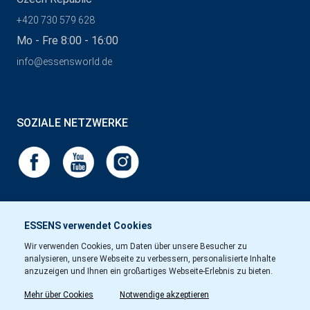
+420 730 579 628
Mo - Fre 8:00 - 16:00
info@essensworld.de
SOZIALE NETZWERKE
ESSENS verwendet Cookies
Wir verwenden Cookies, um Daten über unsere Besucher zu
analysieren, unsere Webseite zu verbessern, personalisierte Inhalte
anzuzeigen und Ihnen ein großartiges Webseite-Erlebnis zu bieten.
Mehr über Cookies
Notwendige akzeptieren