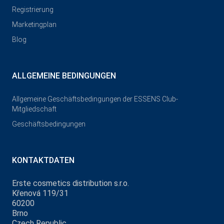
Registrierung
Marketingplan
Blog
ALLGEMEINE BEDINGUNGEN
Allgemeine Geschäftsbedingungen der ESSENS Club-
Mitgliedschaft
Geschäftsbedingungen
KONTAKTDATEN
Erste cosmetics distribution s.r.o.
Křenová 119/31
60200
Brno
Czech Republic