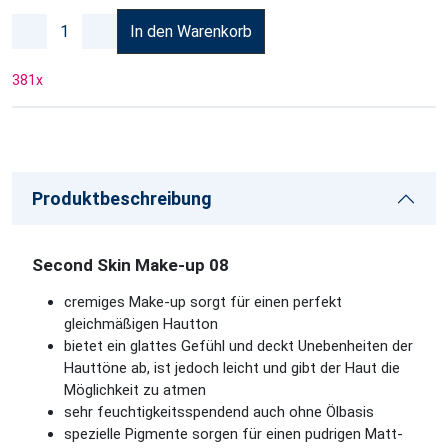
In den Warenkorb
381
x
Produktbeschreibung
Second Skin Make-up 08
cremiges Make-up sorgt für einen perfekt
gleichmäßigen Hautton
bietet ein glattes Gefühl und deckt Unebenheiten der
Hauttöne ab, ist jedoch leicht und gibt der Haut die
Möglichkeit zu atmen
sehr feuchtigkeitsspendend auch ohne Ölbasis
spezielle Pigmente sorgen für einen pudrigen Matt-