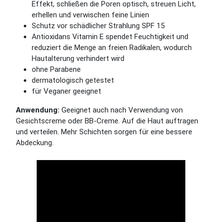
Effekt, schließen die Poren optisch, streuen Licht,
erhellen und verwischen feine Linien
Schutz vor schädlicher Strahlung SPF 15
Antioxidans Vitamin E spendet Feuchtigkeit und
reduziert die Menge an freien Radikalen, wodurch
Hautalterung verhindert wird
ohne Parabene
dermatologisch getestet
für Veganer geeignet
Anwendung:
Geeignet auch nach Verwendung von
Gesichtscreme oder BB-Creme. Auf die Haut auftragen
und verteilen. Mehr Schichten sorgen für eine bessere
Abdeckung.