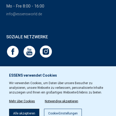
Mo - Fre 8:00 - 16:00
info@essensworld.de
SOZIALE NETZWERKE
ESSENS verwendet Cookies
Wir verwenden Cookies, um Daten über unsere Besucher zu
analysieren, unsere Webseite zu verbessern, personalisierte Inhalte
anzuzeigen und Ihnen ein großartiges Webseite-Erlebnis zu bieten.
Mehr über Cookies
Notwendige akzeptieren
Alle akzeptieren
Cookie-Einstellungen