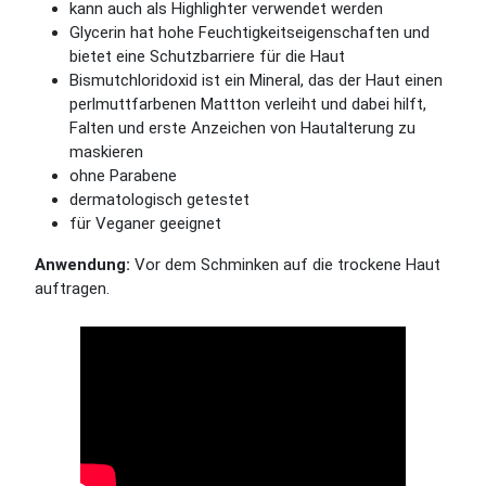
kann auch als Highlighter verwendet werden
Glycerin hat hohe Feuchtigkeitseigenschaften und
bietet eine Schutzbarriere für die Haut
Bismutchloridoxid ist ein Mineral, das der Haut einen
perlmuttfarbenen Mattton verleiht und dabei hilft,
Falten und erste Anzeichen von Hautalterung zu
maskieren
ohne Parabene
dermatologisch getestet
für Veganer geeignet
Anwendung:
Vor dem Schminken auf die trockene Haut
auftragen.