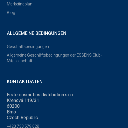
Marketingplan
Blog
ALLGEMEINE BEDINGUNGEN
Geschäftsbedingungen
Allgemeine Geschäftsbedingungen der ESSENS Club-
Mitgliedschaft
KONTAKTDATEN
Erste cosmetics distribution s.r.o.
Křenová 119/31
60200
Brno
Czech Republic
+420 730 579 628