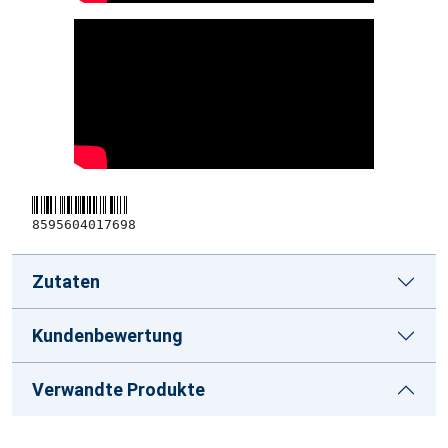
8595604017698
Zutaten
Kundenbewertung
Verwandte Produkte