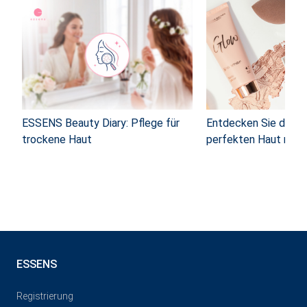
ESSENS Beauty Diary: Pflege für
Entdecken Sie die M
trockene Haut
perfekten Haut mit
ESSENS
Registrierung