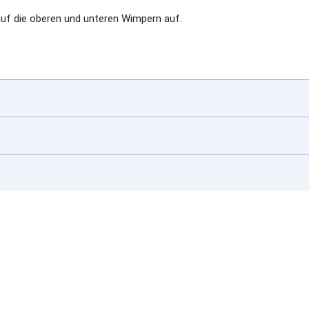
uf die oberen und unteren Wimpern auf.