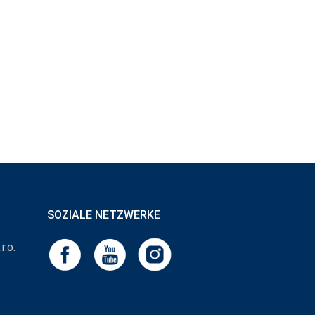
SOZIALE NETZWERKE
r.o.