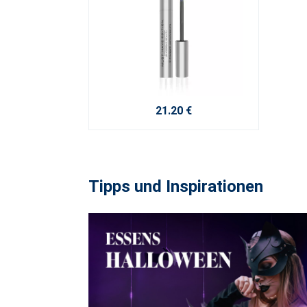
21.20 €
Tipps und Inspirationen