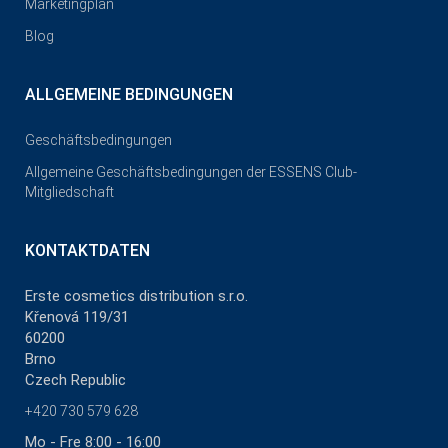
Marketingplan
Blog
ALLGEMEINE BEDINGUNGEN
Geschäftsbedingungen
Allgemeine Geschäftsbedingungen der ESSENS Club-
Mitgliedschaft
KONTAKTDATEN
Erste cosmetics distribution s.r.o.
Křenová 119/31
60200
Brno
Czech Republic
+420 730 579 628
Mo - Fre 8:00 - 16:00