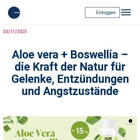
Einloggen
03/11/2025
Aloe vera + Boswellia –
die Kraft der Natur für
Gelenke, Entzündungen
und Angstzustände