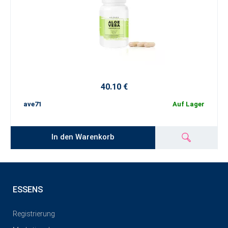
40.10 €
ave71
Auf Lager
In den Warenkorb
ESSENS
Registrierung