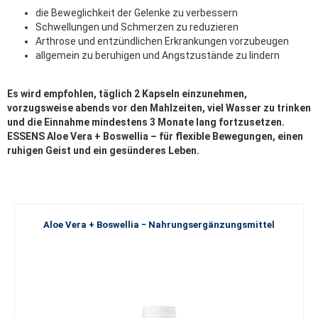
die Beweglichkeit der Gelenke zu verbessern
Schwellungen und Schmerzen zu reduzieren
Arthrose und entzündlichen Erkrankungen vorzubeugen
allgemein zu beruhigen und Angstzustände zu lindern
Es wird empfohlen, täglich 2 Kapseln einzunehmen,
vorzugsweise abends vor den Mahlzeiten, viel Wasser zu trinken
und die Einnahme mindestens 3 Monate lang fortzusetzen.
ESSENS Aloe Vera + Boswellia – für flexible Bewegungen, einen
ruhigen Geist und ein gesünderes Leben.
Aloe Vera + Boswellia − Nahrungsergänzungsmittel