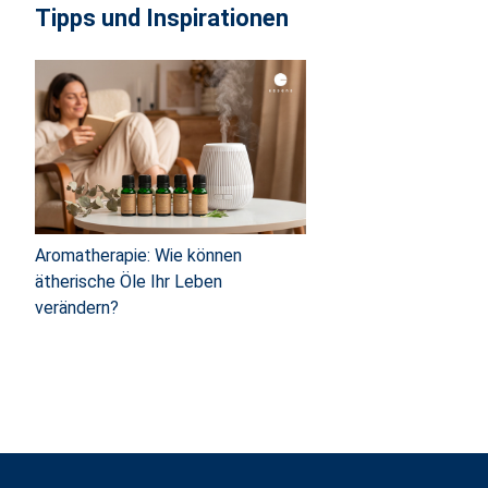
Tipps und Inspirationen
Aromatherapie: Wie können
ätherische Öle Ihr Leben
verändern?