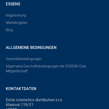
ESSENS
Registrierung
Marketingplan
Blog
ALLGEMEINE BEDINGUNGEN
Geschäftsbedingungen
Allgemeine Geschäftsbedingungen der ESSENS Club-
Mitgliedschaft
KONTAKTDATEN
Erste cosmetics distribution s.r.o.
Křenová 119/31