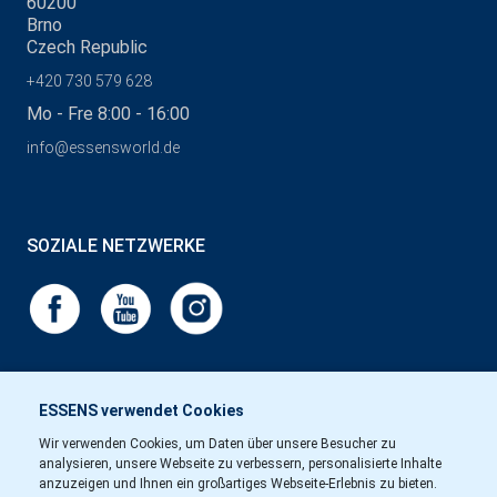
60200
Brno
Czech Republic
+420 730 579 628
Mo - Fre 8:00 - 16:00
info@essensworld.de
SOZIALE NETZWERKE
ESSENS verwendet Cookies
Wir verwenden Cookies, um Daten über unsere Besucher zu
analysieren, unsere Webseite zu verbessern, personalisierte Inhalte
anzuzeigen und Ihnen ein großartiges Webseite-Erlebnis zu bieten.