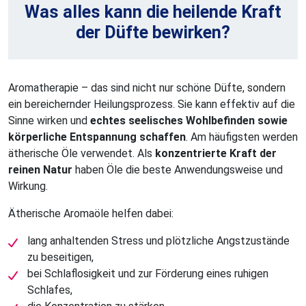
Was alles kann die heilende Kraft
der Düfte bewirken?
Aromatherapie – das sind nicht nur schöne Düfte, sondern
ein bereichernder Heilungsprozess. Sie kann effektiv auf die
Sinne wirken und
echtes seelisches Wohlbefinden sowie
körperliche Entspannung schaffen
. Am häufigsten werden
ätherische Öle verwendet. Als
konzentrierte Kraft der
reinen Natur
haben Öle die beste Anwendungsweise und
Wirkung.
Ätherische Aromaöle helfen dabei:
lang anhaltenden Stress und plötzliche Angstzustände
zu beseitigen,
bei Schlaflosigkeit und zur Förderung eines ruhigen
Schlafes,