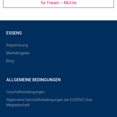
für Frauen – Mütter
ESSENS
Registrierung
Marketingplan
Blog
ALLGEMEINE BEDINGUNGEN
Geschäftsbedingungen
Allgemeine Geschäftsbedingungen der ESSENS Club-
Mitgliedschaft