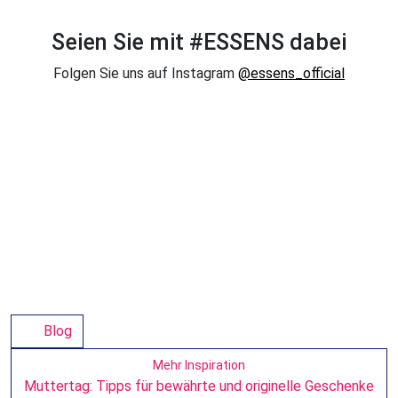
Seien Sie mit #ESSENS dabei
Folgen Sie uns auf Instagram
@essens_official
Blog
Mehr Inspiration
Muttertag: Tipps für bewährte und originelle Geschenke