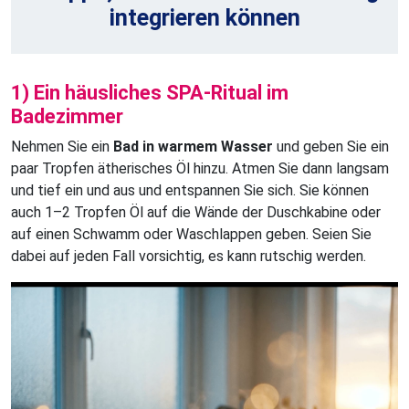
integrieren können
1) Ein häusliches SPA-Ritual im
Badezimmer
Nehmen Sie ein
Bad in warmem Wasser
und geben Sie ein
paar Tropfen ätherisches Öl hinzu. Atmen Sie dann langsam
und tief ein und aus und entspannen Sie sich. Sie können
auch 1–2 Tropfen Öl auf die Wände der Duschkabine oder
auf einen Schwamm oder Waschlappen geben. Seien Sie
dabei auf jeden Fall vorsichtig, es kann rutschig werden.