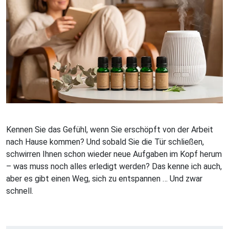
Kennen Sie das Gefühl, wenn Sie erschöpft von der Arbeit
nach Hause kommen? Und sobald Sie die Tür schließen,
schwirren Ihnen schon wieder neue Aufgaben im Kopf herum
– was muss noch alles erledigt werden? Das kenne ich auch,
aber es gibt einen Weg, sich zu entspannen … Und zwar
schnell.