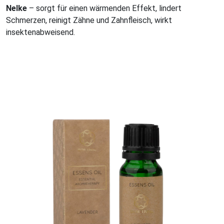
Nelke
– sorgt für einen wärmenden Effekt, lindert
Schmerzen, reinigt Zähne und Zahnfleisch, wirkt
insektenabweisend.