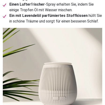
Einen Lufter
fr
ischer
-Spray erhalten Sie, indem Sie
einige Tropfen Öl mit Wasser mischen.
Ein mit
Lavendelöl parfümiertes Stoffkissen
hüllt Sie
in schöne Träume und sorgt für einen besseren Schlaf.