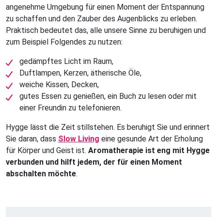
angenehme Umgebung für einen Moment der Entspannung
zu schaffen und den Zauber des Augenblicks zu erleben.
Praktisch bedeutet das, alle unsere Sinne zu beruhigen und
zum Beispiel Folgendes zu nutzen:
gedämpftes Licht im Raum,
Duftlampen, Kerzen, ätherische Öle,
weiche Kissen, Decken,
gutes Essen zu genießen, ein Buch zu lesen oder mit
einer Freundin zu telefonieren.
Hygge lässt die Zeit stillstehen. Es beruhigt Sie und erinnert
Sie daran, dass
Slow Living
eine gesunde Art der Erholung
für Körper und Geist ist.
Aromatherapie ist eng mit Hygge
verbunden und hilft jedem, der für einen Moment
abschalten möchte
.