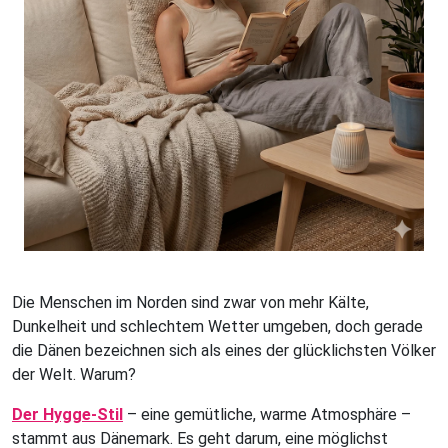
Die Menschen im Norden sind zwar von mehr Kälte,
Dunkelheit und schlechtem Wetter umgeben, doch gerade
die Dänen bezeichnen sich als eines der glücklichsten Völker
der Welt. Warum?
Der Hygge-Stil
– eine gemütliche, warme Atmosphäre –
stammt aus Dänemark. Es geht darum, eine möglichst