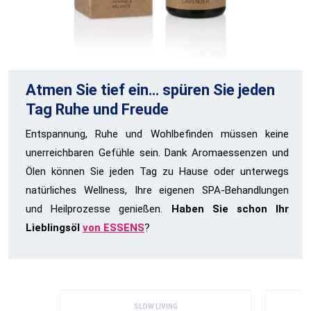
Atmen Sie tief ein… spüren Sie jeden
Tag Ruhe und Freude
Entspannung, Ruhe und Wohlbefinden müssen keine
unerreichbaren Gefühle sein. Dank Aromaessenzen und
Ölen können Sie jeden Tag zu Hause oder unterwegs
natürliches Wellness, Ihre eigenen SPA-Behandlungen
und Heilprozesse genießen.
Haben Sie schon Ihr
Lieblingsöl
von ESSENS
?
SLOW LIVING