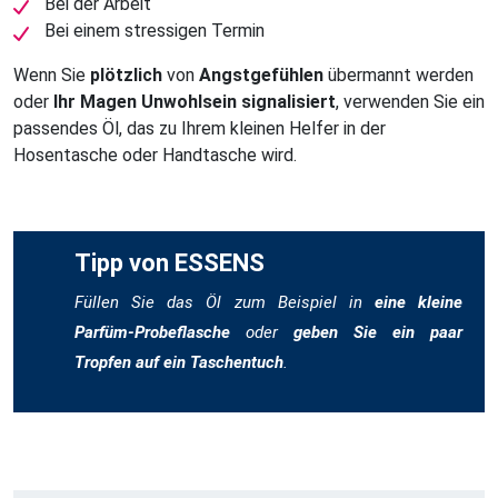
Bei der Arbeit
Bei einem stressigen Termin
Wenn Sie
plötzlich
von
Angstgefühlen
übermannt werden
oder
Ihr Magen Unwohlsein signalisiert
, verwenden Sie ein
passendes Öl, das zu Ihrem kleinen Helfer in der
Hosentasche oder Handtasche wird.
Tipp von ESSENS
Füllen Sie das Öl zum Beispiel in
eine kleine
Parfüm-Probeflasche
oder
geben Sie ein paar
Tropfen auf ein Taschentuch
.