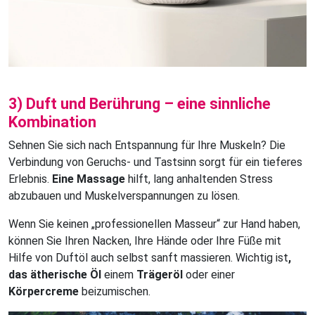
3) Duft und Berührung – eine sinnliche
Kombination
Sehnen Sie sich nach Entspannung für Ihre Muskeln? Die
Verbindung von Geruchs- und Tastsinn sorgt für ein tieferes
Erlebnis.
Eine Massage
hilft, lang anhaltenden Stress
abzubauen und Muskelverspannungen zu lösen.
Wenn Sie keinen „professionellen Masseur“ zur Hand haben,
können Sie Ihren Nacken, Ihre Hände oder Ihre Füße mit
Hilfe von Duftöl auch selbst sanft massieren. Wichtig ist
,
das ätherische Öl
einem
Trägeröl
oder einer
Körpercreme
beizumischen.