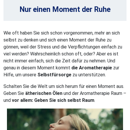
Nur einen Moment der Ruhe
Wie oft haben Sie sich schon vorgenommen, mehr an sich
selbst zu denken und sich einen Moment der Ruhe zu
gönnen, weil der Stress und die Verpflichtungen einfach zu
viel werden? Wahrscheinlich schon oft, oder? Aber es ist
nicht immer einfach, sich die Zeit dafür zu nehmen. Und
genau in diesem Moment kommt
die Aromatherapie
zur
Hilfe, um unsere
Selbstfürsorge
zu unterstützen.
Schalten Sie die Welt um sich herum für einen Moment aus.
Geben Sie
ätherischen Ölen
und der Aromatherapie Raum –
und
vor allem: Geben Sie sich selbst Raum
.