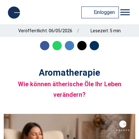
Einloggen
Veröffentlicht: 06/05/2026
Lesezeit: 5 min
Aromatherapie
Wie können ätherische Öle Ihr Leben
verändern?