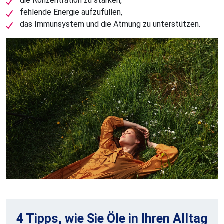
die Konzentration zu stärken,
fehlende Energie aufzufüllen,
das Immunsystem und die Atmung zu unterstützen.
4 Tipps, wie Sie Öle in Ihren Alltag