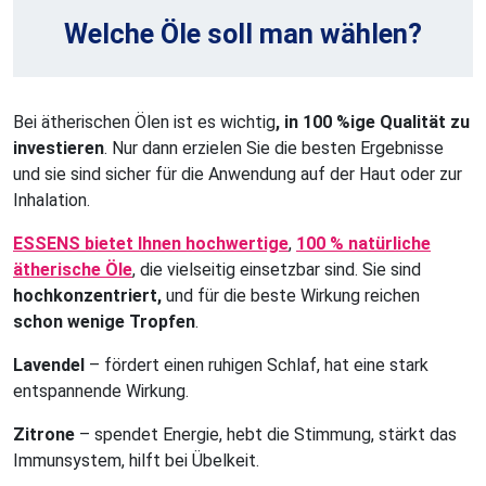
Welche Öle soll man wählen?
Bei ätherischen Ölen ist es wichtig
, in 100 %ige Qualität zu
investieren
. Nur dann erzielen Sie die besten Ergebnisse
und sie sind sicher für die Anwendung auf der Haut oder zur
Inhalation.
ESSENS bietet Ihnen hochwertige
,
100 % natürliche
ätherische Öle
, die vielseitig einsetzbar sind. Sie sind
hochkonzentriert,
und für die beste Wirkung reichen
schon wenige Tropfen
.
Lavendel
– fördert einen ruhigen Schlaf, hat eine stark
entspannende Wirkung.
Zitrone
– spendet Energie, hebt die Stimmung, stärkt das
Immunsystem, hilft bei Übelkeit.