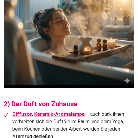
2) Der Duft von Zuhause
Diffusor
,
Keramik-Aromalampe
– auch dank ihnen
verbreiten sich die Duftöle im Raum, und beim Yoga,
beim Kochen oder bei der Arbeit werden Sie jeden
Atemzug genießen.