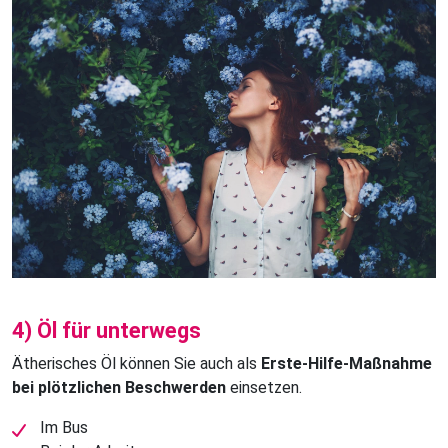
4) Öl für unterwegs
Ätherisches Öl können Sie auch als
Erste-Hilfe-Maßnahme
bei plötzlichen Beschwerden
einsetzen.
Im Bus