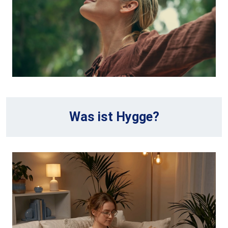
Was ist Hygge?