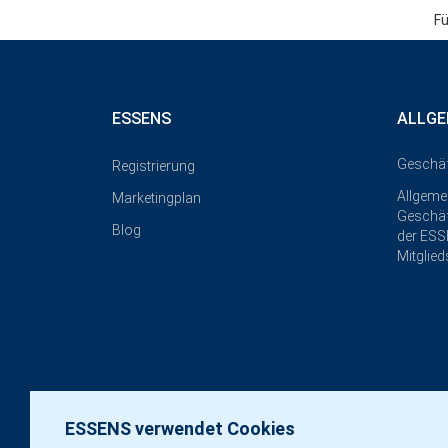
Fü
ESSENS
ALLGE
Geschä
Registrierung
Allgeme
Marketingplan
Geschä
Blog
der ESS
Mitglied
ESSENS verwendet Cookies