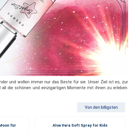
der und wollen immer nur das Beste für sie. Unser Ziel ist es, zur
 all die schönen und einzigartigen Momente mit ihnen zu erleben.
Von den billigsten
 Moon für
Aloe Vera Soft Spray for Kids