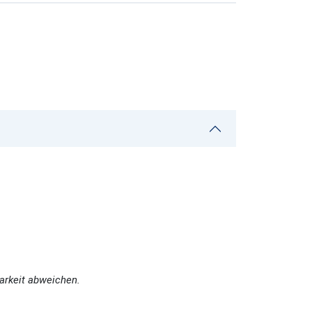
arkeit abweichen.