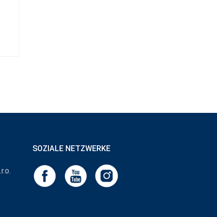
SOZIALE NETZWERKE
r.o.