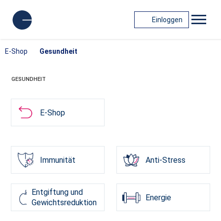
Einloggen
E-Shop
Gesundheit
GESUNDHEIT
E-Shop
Immunität
Anti-Stress
Entgiftung und
Energie
Gewichtsreduktion