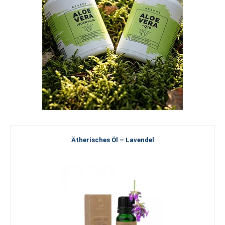
Ätherisches Öl – Lavendel