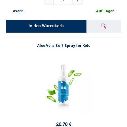
ave55
Auf Lager
In den Warenkorb
Aloe Vera Soft Spray for Kids
20.70 €