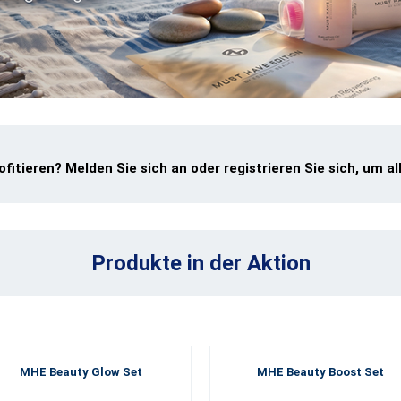
fitieren? Melden Sie sich an oder registrieren Sie sich, um al
Produkte in der Aktion
MHE Beauty Glow Set
MHE Beauty Boost Set