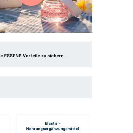
le ESSENS Vorteile zu sichern.
Elastir −
Nahrungsergänzungsmittel