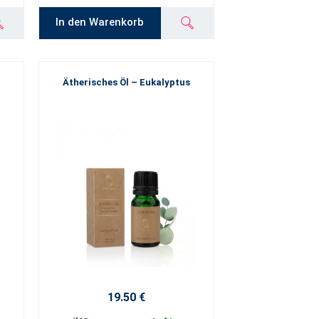
In den Warenkorb
Ätherisches Öl – Eukalyptus
19.50 €