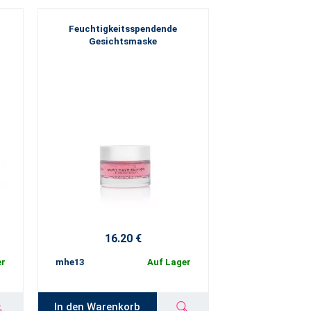
Feuchtigkeitsspendende
Gesichtsmaske
16.20 €
er
mhe13
Auf Lager
In den Warenkorb