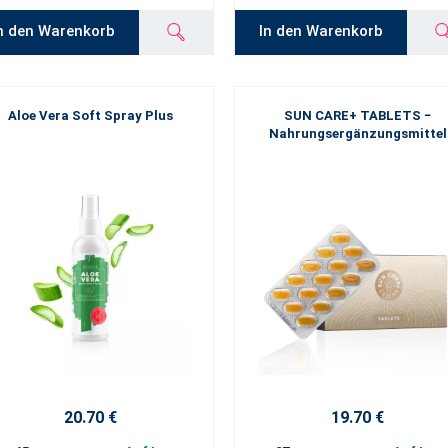
n den Warenkorb
In den Warenkorb
Aloe Vera Soft Spray Plus
SUN CARE+ TABLETS −
Nahrungsergänzungsmittel
20.70 €
19.70 €