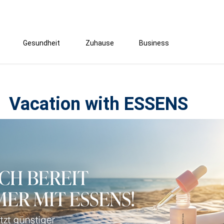
Gesundheit
Zuhause
Business
Vacation with ESSENS