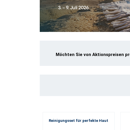
Möchten Sie von Aktionspreisen pro
Reinigungsset für perfekte Haut